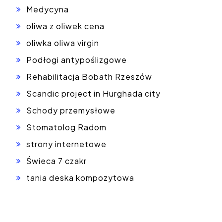
Medycyna
oliwa z oliwek cena
oliwka oliwa virgin
Podłogi antypoślizgowe
Rehabilitacja Bobath Rzeszów
Scandic project in Hurghada city
Schody przemysłowe
Stomatolog Radom
strony internetowe
Świeca 7 czakr
tania deska kompozytowa