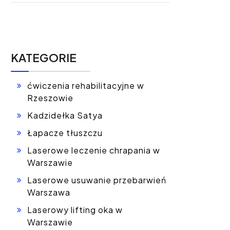
KATEGORIE
ćwiczenia rehabilitacyjne w
Rzeszowie
Kadzidełka Satya
Łapacze tłuszczu
Laserowe leczenie chrapania w
Warszawie
Laserowe usuwanie przebarwień
Warszawa
Laserowy lifting oka w
Warszawie