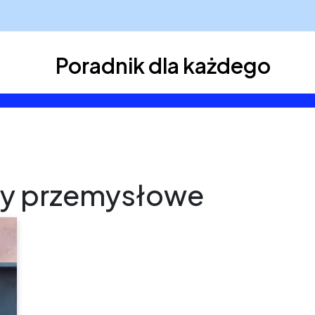
Poradnik dla każdego
y przemysłowe