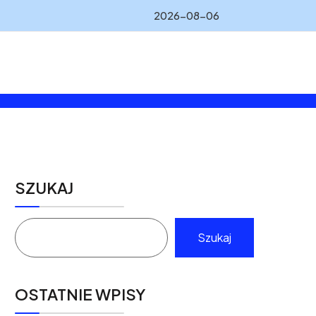
2026-08-06
SZUKAJ
Szukaj
OSTATNIE WPISY