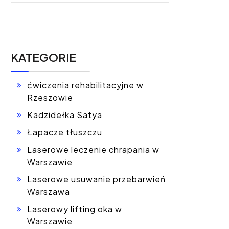
KATEGORIE
ćwiczenia rehabilitacyjne w
Rzeszowie
Kadzidełka Satya
Łapacze tłuszczu
Laserowe leczenie chrapania w
Warszawie
Laserowe usuwanie przebarwień
Warszawa
Laserowy lifting oka w
Warszawie