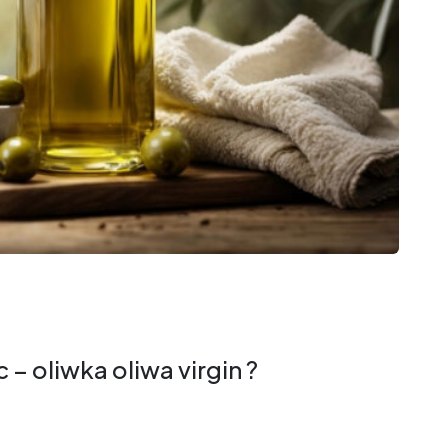
– oliwka oliwa virgin ?