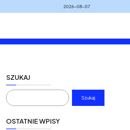
2026-08-07
SZUKAJ
Szukaj
OSTATNIE WPISY