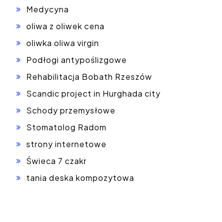
Medycyna
oliwa z oliwek cena
oliwka oliwa virgin
Podłogi antypoślizgowe
Rehabilitacja Bobath Rzeszów
Scandic project in Hurghada city
Schody przemysłowe
Stomatolog Radom
strony internetowe
Świeca 7 czakr
tania deska kompozytowa