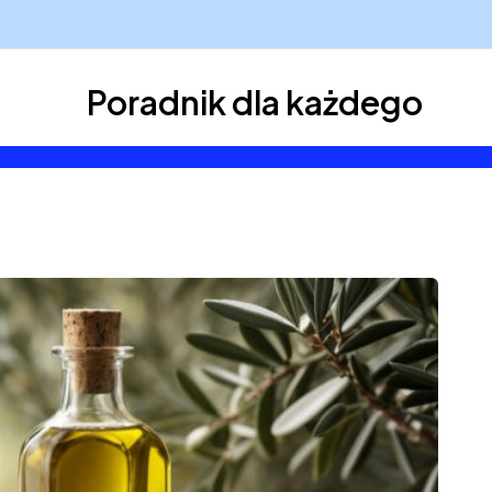
Poradnik dla każdego