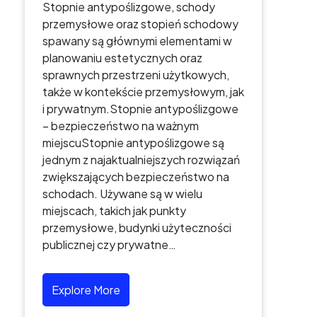
Stopnie antypoślizgowe, schody
przemysłowe oraz stopień schodowy
spawany są głównymi elementami w
planowaniu estetycznych oraz
sprawnych przestrzeni użytkowych,
także w kontekście przemysłowym, jak
i prywatnym.Stopnie antypoślizgowe
– bezpieczeństwo na ważnym
miejscuStopnie antypoślizgowe są
jednym z najaktualniejszych rozwiązań
zwiększających bezpieczeństwo na
schodach. Używane są w wielu
miejscach, takich jak punkty
przemysłowe, budynki użyteczności
publicznej czy prywatne…
Explore More