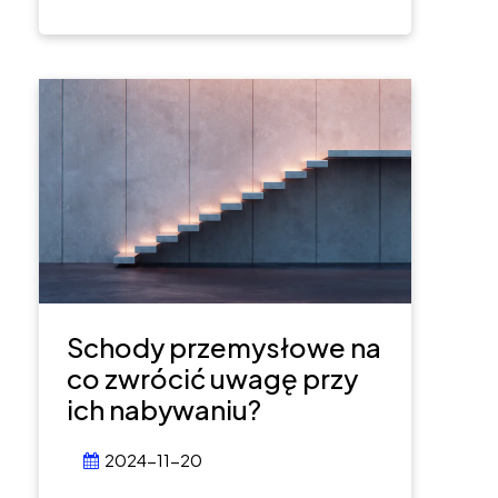
Schody przemysłowe na
co zwrócić uwagę przy
ich nabywaniu?
2024-11-20