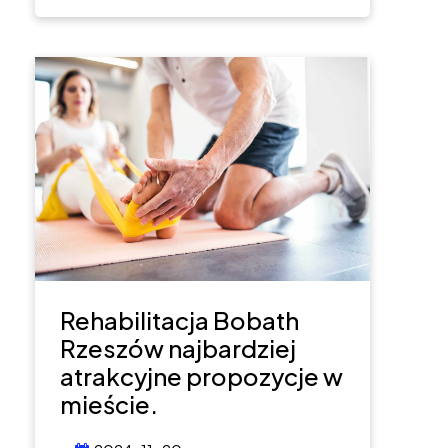
Rehabilitacja Bobath
Rzeszów najbardziej
atrakcyjne propozycje w
mieście.