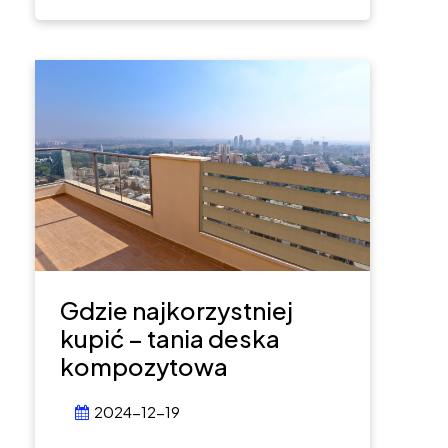
Gdzie najkorzystniej
kupić – tania deska
kompozytowa
2024-12-19