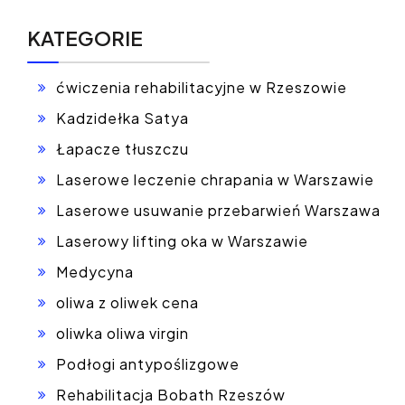
KATEGORIE
ćwiczenia rehabilitacyjne w Rzeszowie
Kadzidełka Satya
Łapacze tłuszczu
Laserowe leczenie chrapania w Warszawie
Laserowe usuwanie przebarwień Warszawa
Laserowy lifting oka w Warszawie
Medycyna
oliwa z oliwek cena
oliwka oliwa virgin
Podłogi antypoślizgowe
Rehabilitacja Bobath Rzeszów