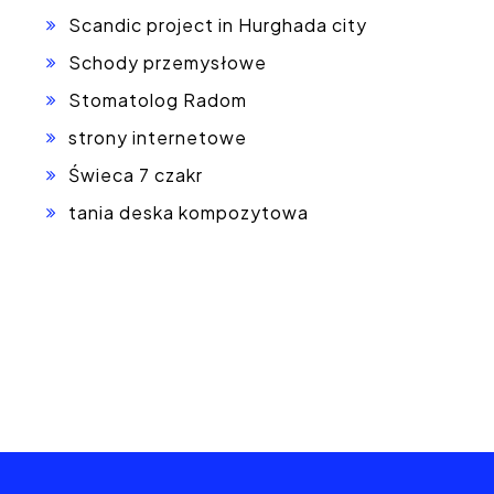
Scandic project in Hurghada city
Schody przemysłowe
Stomatolog Radom
strony internetowe
Świeca 7 czakr
tania deska kompozytowa