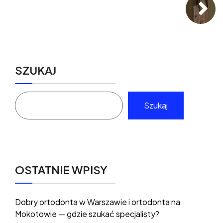
SZUKAJ
Szukaj
OSTATNIE WPISY
Dobry ortodonta w Warszawie i ortodonta na
Mokotowie — gdzie szukać specjalisty?