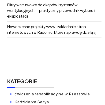
Filtry warstwowe do okapów i systemów
wentylacyjnych — praktyczny przewodnik wyboru i
eksploatacji
Nowoczesne projekty www: zakładanie stron
internetowych w Radomiu, które naprawdę działają
KATEGORIE
ćwiczenia rehabilitacyjne w Rzeszowie
Kadzidełka Satya