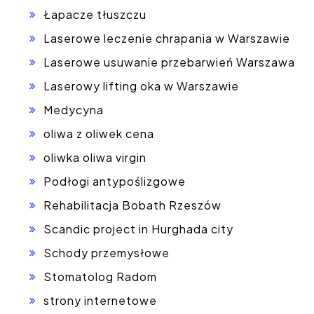
Łapacze tłuszczu
Laserowe leczenie chrapania w Warszawie
Laserowe usuwanie przebarwień Warszawa
Laserowy lifting oka w Warszawie
Medycyna
oliwa z oliwek cena
oliwka oliwa virgin
Podłogi antypoślizgowe
Rehabilitacja Bobath Rzeszów
Scandic project in Hurghada city
Schody przemysłowe
Stomatolog Radom
strony internetowe