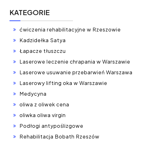
KATEGORIE
ćwiczenia rehabilitacyjne w Rzeszowie
Kadzidełka Satya
Łapacze tłuszczu
Laserowe leczenie chrapania w Warszawie
Laserowe usuwanie przebarwień Warszawa
Laserowy lifting oka w Warszawie
Medycyna
oliwa z oliwek cena
oliwka oliwa virgin
Podłogi antypoślizgowe
Rehabilitacja Bobath Rzeszów