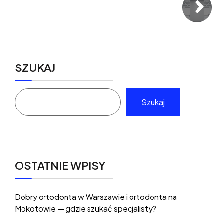
SZUKAJ
Szukaj
OSTATNIE WPISY
Dobry ortodonta w Warszawie i ortodonta na
Mokotowie — gdzie szukać specjalisty?